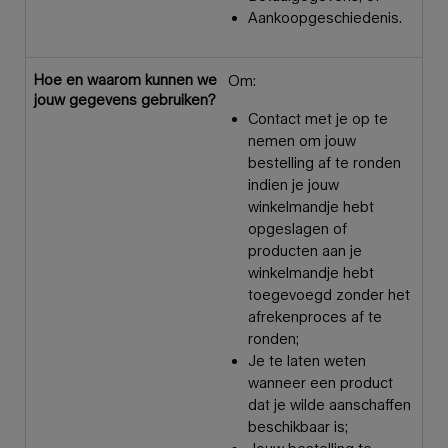
Aankoopgeschiedenis.
Hoe en waarom kunnen we
Om:
jouw gegevens gebruiken?
Contact met je op te
nemen om jouw
bestelling af te ronden
indien je jouw
winkelmandje hebt
opgeslagen of
producten aan je
winkelmandje hebt
toegevoegd zonder het
afrekenproces af te
ronden;
Je te laten weten
wanneer een product
dat je wilde aanschaffen
beschikbaar is;