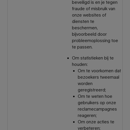
beveiligd is en je tegen
fraude of misbruik van
onze websites of
diensten te
beschermen,
bijvoorbeeld door
probleemoplossing toe
te passen.
Om statistieken bij te
houden:
Om te voorkomen dat
bezoekers tweemaal
worden
geregistreerd;
Om te weten hoe
gebruikers op onze
reclamecampagnes
reageren;
Om onze acties te
verbeteren;