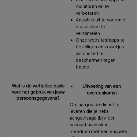
monitoren en te
verbeteren;
Analytics uit te voeren of
statistieken te
verzamelen
Onze websites/apps te
beveiligen en zowel jou
als onszelf te
beschermen tegen
fraude.
Wat is de wettelijke basis
Uitvoering van een
voor het gebruik van jouw
overeenkomst
persoonsgegevens?
Om aan jou de dienst te
leveren die je hebt
aangevraagd (bijv. een
account aanmaken,
meedoen met een enquête