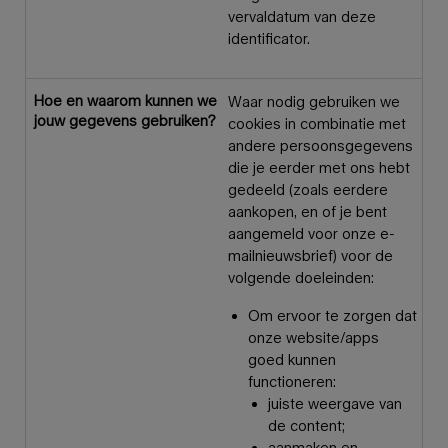
vervaldatum van deze
identificator.
Hoe en waarom kunnen we
Waar nodig gebruiken we
jouw gegevens gebruiken?
cookies in combinatie met
andere persoonsgegevens
die je eerder met ons hebt
gedeeld (zoals eerdere
aankopen, en of je bent
aangemeld voor onze e-
mailnieuwsbrief) voor de
volgende doeleinden:
Om ervoor te zorgen dat
onze website/apps
goed kunnen
functioneren:
juiste weergave van
de content;
aanmaken en