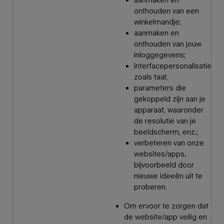
onthouden van een
winkelmandje;
aanmaken en
onthouden van jouw
inloggegevens;
interfacepersonalisatie
zoals taal;
parameters die
gekoppeld zijn aan je
apparaat, waaronder
de resolutie van je
beeldscherm, enz.;
verbeteren van onze
websites/apps,
bijvoorbeeld door
nieuwe ideeën uit te
proberen.
Om ervoor te zorgen dat
de website/app veilig en