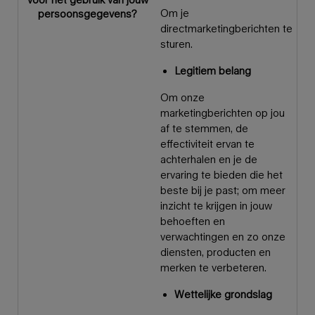
Om je
persoonsgegevens?
directmarketingberichten te
sturen.
Legitiem belang
Om onze
marketingberichten op jou
af te stemmen, de
effectiviteit ervan te
achterhalen en je de
ervaring te bieden die het
beste bij je past; om meer
inzicht te krijgen in jouw
behoeften en
verwachtingen en zo onze
diensten, producten en
merken te verbeteren.
Wettelijke grondslag