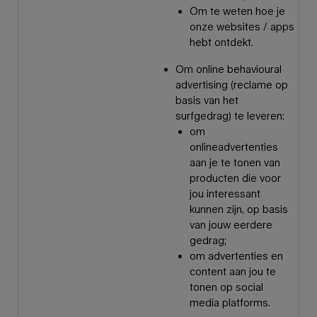
Om te weten hoe je
onze websites / apps
hebt ontdekt.
Om online behavioural
advertising (reclame op
basis van het
surfgedrag) te leveren:
om
onlineadvertenties
aan je te tonen van
producten die voor
jou interessant
kunnen zijn, op basis
van jouw eerdere
gedrag;
om advertenties en
content aan jou te
tonen op social
media platforms.