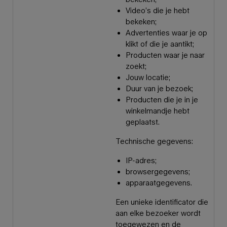
Video’s die je hebt
bekeken;
Advertenties waar je op
klikt of die je aantikt;
Producten waar je naar
zoekt;
Jouw locatie;
Duur van je bezoek;
Producten die je in je
winkelmandje hebt
geplaatst.
Technische gegevens:
IP-adres;
browsergegevens;
apparaatgegevens.
Een unieke identificator die
aan elke bezoeker wordt
toegewezen en de