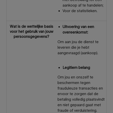
aankoop af te handelen;
Voor de statistieken.
Wat is de wettelijke basis
Uitvoering van een
voor het gebruik van jouw
overeenkomst:
persoonsgegevens?
Om aan jou de dienst te
leveren die je hebt
aangevraagd (aankoop).
Legitiem belang
Om jou en onszelf te
beschermen tegen
frauduleuze transacties en
ervoor te zorgen dat de
betaling volledig plaatsvindt
en niet gepaard gaat met
fraude of verduistering.