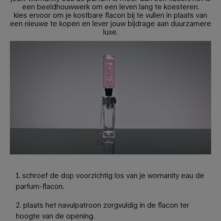
een beeldhouwwerk om een leven lang te koesteren.
kies ervoor om je kostbare flacon bij te vullen in plaats van
een nieuwe te kopen en lever jouw bijdrage aan duurzamere
luxe.
1. schroef de dop voorzichtig los van je womanity eau de
parfum-flacon.
2. plaats het navulpatroon zorgvuldig in de flacon ter
hoogte van de opening.