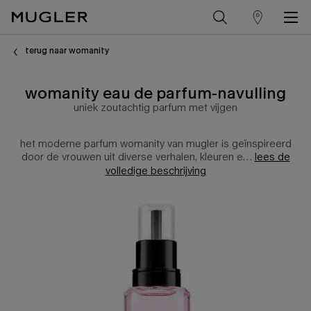
winkelzoeker
Hoofdinhoud
terug naar womanity
womanity eau de parfum​-navulling
uniek zoutachtig parfum met vijgen
het moderne parfum womanity van mugler is geïnspireerd
door de vrouwen uit diverse verhalen, kleuren e…
lees de
volledige beschrijving